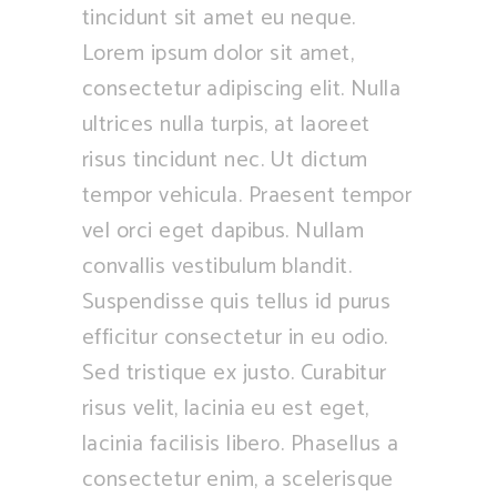
tincidunt sit amet eu neque.
Lorem ipsum dolor sit amet,
consectetur adipiscing elit. Nulla
ultrices nulla turpis, at laoreet
risus tincidunt nec. Ut dictum
tempor vehicula. Praesent tempor
vel orci eget dapibus. Nullam
convallis vestibulum blandit.
Suspendisse quis tellus id purus
efficitur consectetur in eu odio.
Sed tristique ex justo. Curabitur
risus velit, lacinia eu est eget,
lacinia facilisis libero. Phasellus a
consectetur enim, a scelerisque