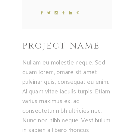
PROJECT NAME
Nullam eu molestie neque. Sed
quam lorem, ornare sit amet
pulvinar quis, consequat eu enim.
Aliquam vitae iaculis turpis. Etiam
varius maximus ex, ac
consectetur nibh ultricies nec.
Nunc non nibh neque. Vestibulum
in sapien a libero rhoncus