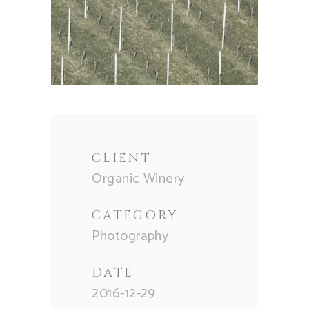
CLIENT
Organic Winery
CATEGORY
Photography
DATE
2016-12-29