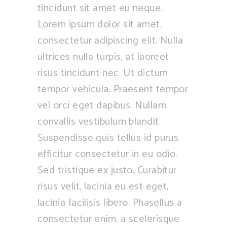
tincidunt sit amet eu neque.
Lorem ipsum dolor sit amet,
consectetur adipiscing elit. Nulla
ultrices nulla turpis, at laoreet
risus tincidunt nec. Ut dictum
tempor vehicula. Praesent tempor
vel orci eget dapibus. Nullam
convallis vestibulum blandit.
Suspendisse quis tellus id purus
efficitur consectetur in eu odio.
Sed tristique ex justo. Curabitur
risus velit, lacinia eu est eget,
lacinia facilisis libero. Phasellus a
consectetur enim, a scelerisque