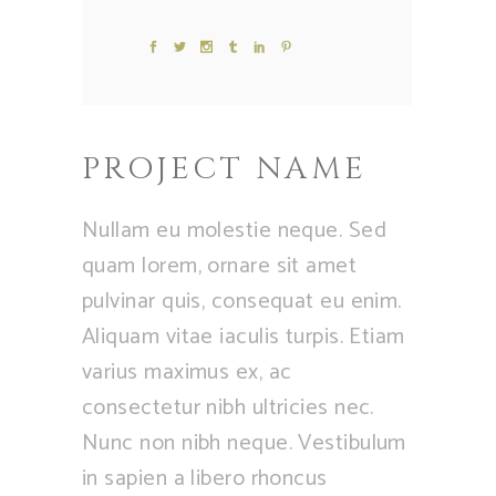
PROJECT NAME
Nullam eu molestie neque. Sed
quam lorem, ornare sit amet
pulvinar quis, consequat eu enim.
Aliquam vitae iaculis turpis. Etiam
varius maximus ex, ac
consectetur nibh ultricies nec.
Nunc non nibh neque. Vestibulum
in sapien a libero rhoncus