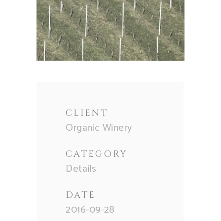
CLIENT
Organic Winery
CATEGORY
Details
DATE
2016-09-28