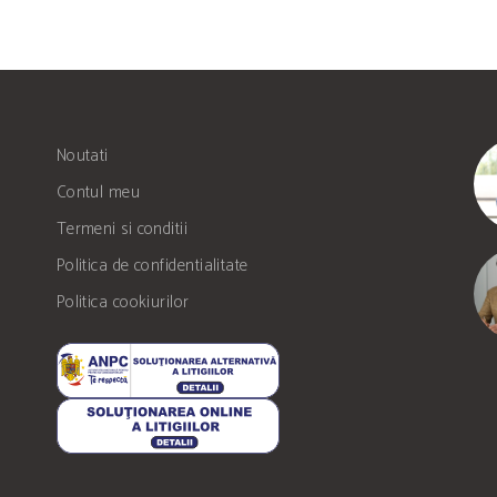
Noutati
Contul meu
Termeni si conditii
Politica de confidentialitate
Politica cookiurilor