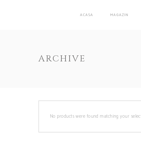
ACASA
MAGAZIN
ARCHIVE
No products were found matching your select