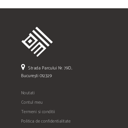
Strada Parcului Nr. 79D,
București 012329
Noutati
Contul meu
Termeni si conditii
Politica de confidentialitate