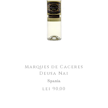
Marques de Caceres
Deusa Nai
Spania
lei
90,00