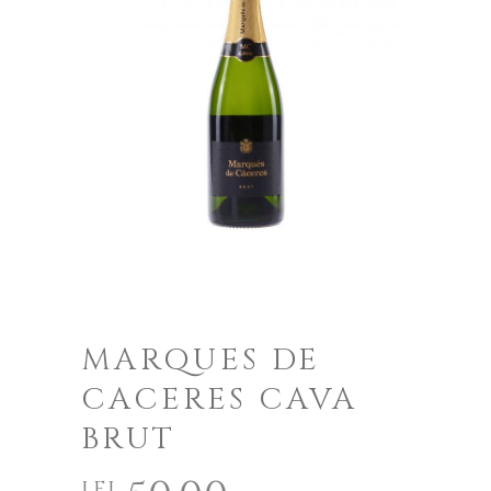
MARQUES DE
CACERES CAVA
BRUT
lei