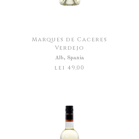
Marques de Caceres
Verdejo
Alb
,
Spania
lei
49,00