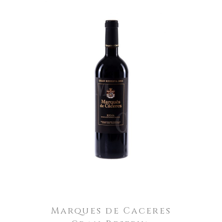
Marques de Caceres