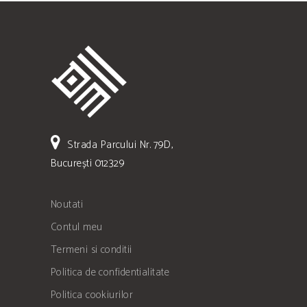
Strada Parcului Nr. 79D,
București 012329
Noutati
Contul meu
Termeni si conditii
Politica de confidentialitate
Politica cookiurilor