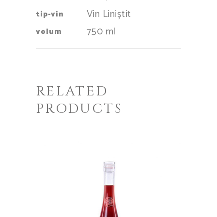
Vin Liniștit
tip-vin
750 ml
volum
RELATED
PRODUCTS