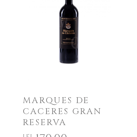
MARQUES DE
CACERES GRAN
RESERVA
lei