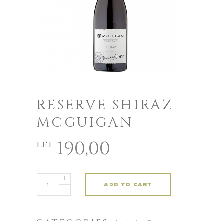
RESERVE SHIRAZ
MCGUIGAN
190,00
lei
ADD TO CART