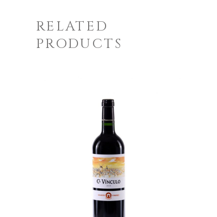
RELATED
PRODUCTS