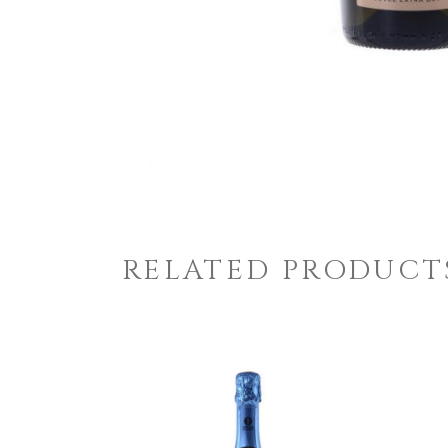
RELATED PRODUCT