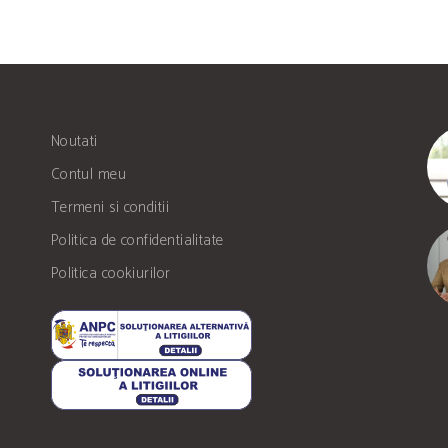
Noutati
Contul meu
Termeni si conditii
Politica de confidentialitate
Politica cookiurilor