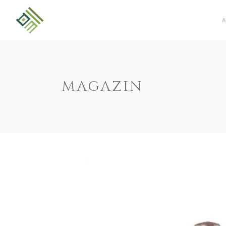
MAGAZIN