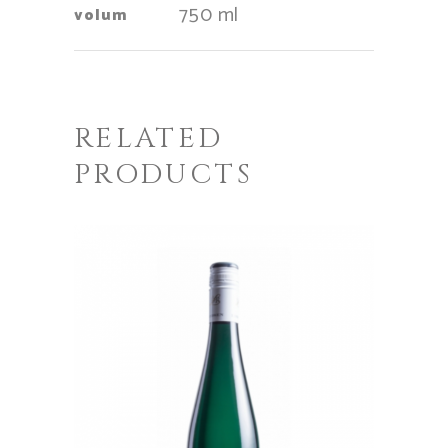
750 ml
volum
RELATED
PRODUCTS