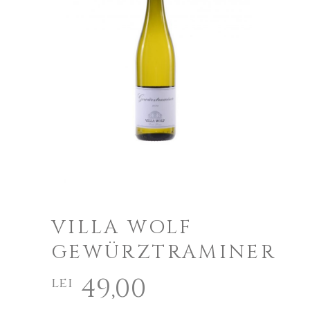
VILLA WOLF
GEWÜRZTRAMINER
49,00
lei