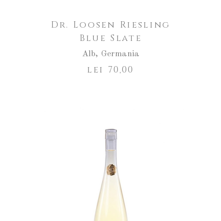
Dr. Loosen Riesling
Blue Slate
Alb
,
Germania
lei
70,00