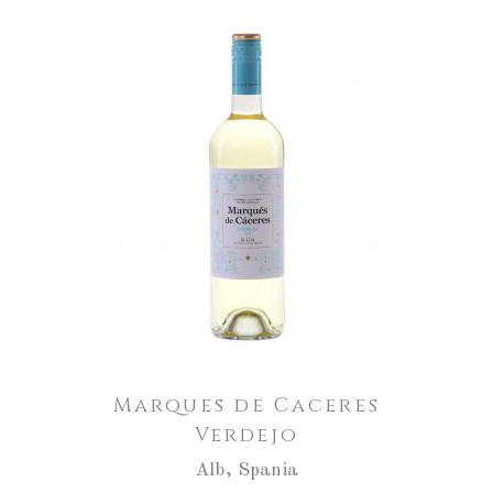
Marques de Caceres
Verdejo
Alb
,
Spania