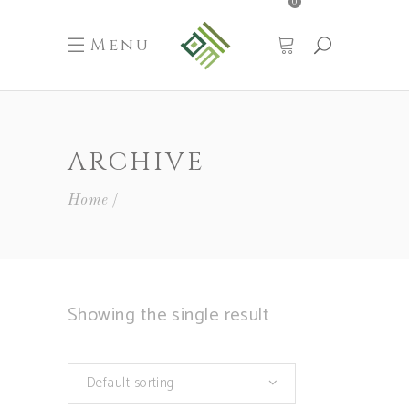
0
Menu
ARCHIVE
Home
Showing the single result
Default sorting