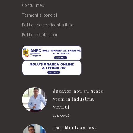
Contul meu
Termeni si conditii
Politica de confidentialitate
Politica cookiurilor
Jucator nou cu state
vechi in industria
vinului
2017-06-28
Dan Muntean lasa