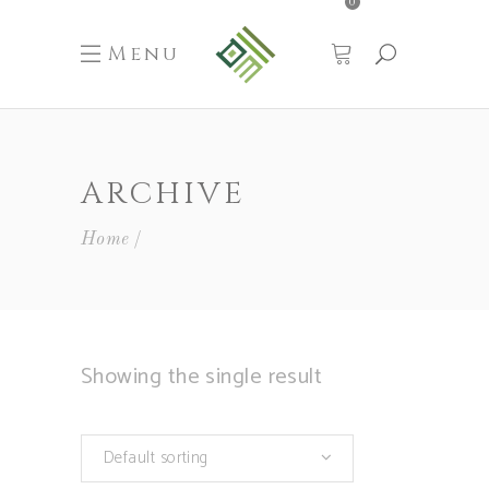
0
Menu
ARCHIVE
Home
Showing the single result
Default sorting