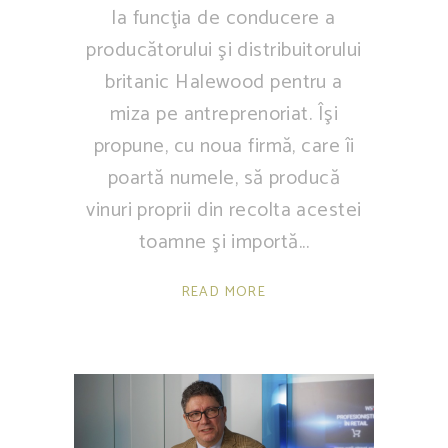
la funcţia de conducere a
producătorului şi distribuitorului
britanic Halewood pentru a
miza pe antreprenoriat. Îşi
propune, cu noua firmă, care îi
poartă numele, să producă
vinuri proprii din recolta acestei
toamne şi importă
READ MORE