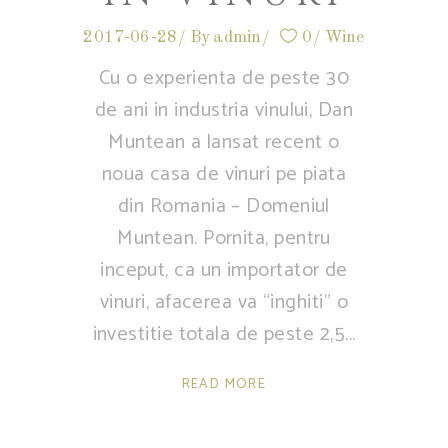
2017-06-28
By
admin
0
Wine
Cu o experienta de peste 30
de ani in industria vinului, Dan
Muntean a lansat recent o
noua casa de vinuri pe piata
din Romania – Domeniul
Muntean. Pornita, pentru
inceput, ca un importator de
vinuri, afacerea va “inghiti” o
investitie totala de peste 2,5
READ MORE