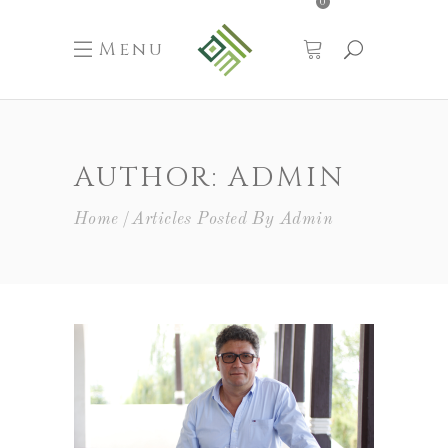
0
Menu
AUTHOR: ADMIN
Home
Articles Posted By Admin