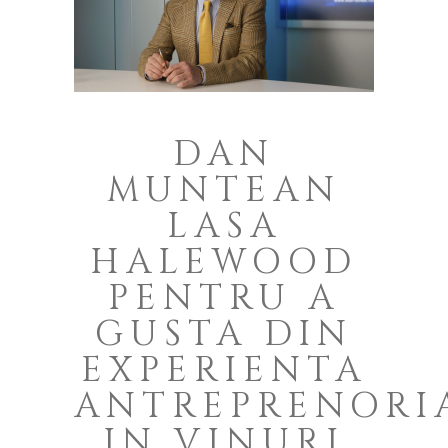
DAN
MUNTEAN
LASA
HALEWOOD
PENTRU A
GUSTA DIN
EXPERIENTA
ANTREPRENORI
IN VINURI