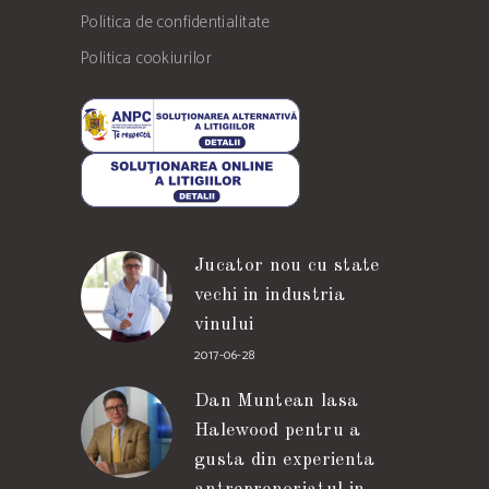
Politica de confidentialitate
Politica cookiurilor
Jucator nou cu state
vechi in industria
vinului
2017-06-28
Dan Muntean lasa
Halewood pentru a
gusta din experienta