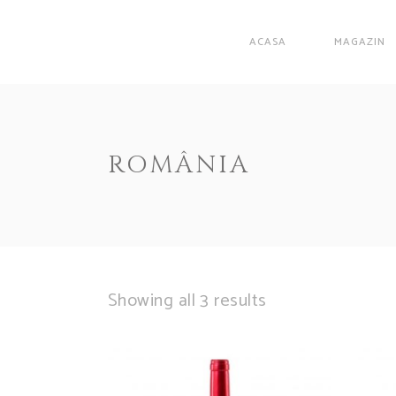
ACASA
MAGAZIN
ROMÂNIA
Showing all 3 results