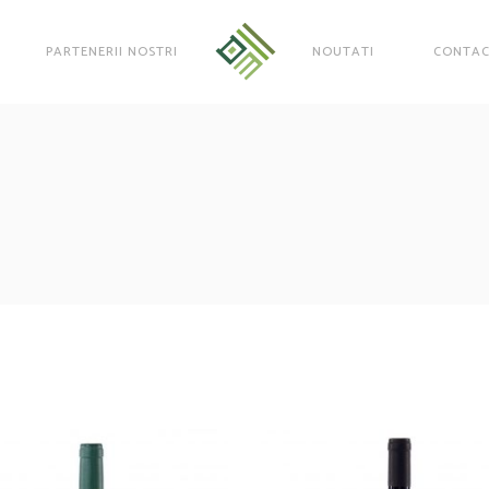
PARTENERII NOSTRI
NOUTATI
CONTA