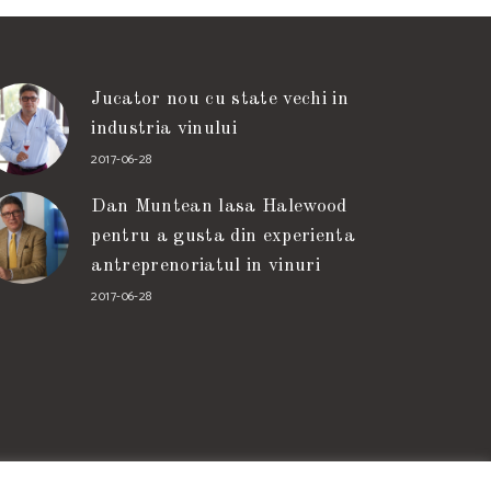
Jucator nou cu state vechi in
industria vinului
2017-06-28
Dan Muntean lasa Halewood
pentru a gusta din experienta
antreprenoriatul in vinuri
2017-06-28