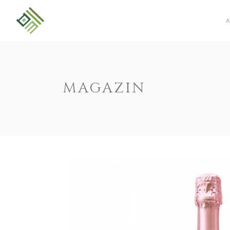
MAGAZIN