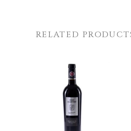
RELATED PRODUCT